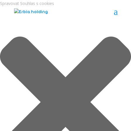
Spravovat Souhlas s cookies