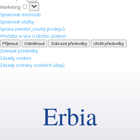
Marketing
Marketing
Spravovat možnosti
Spravovat služby
Správa {vendor_count} prodejců
Přečtěte si více o těchto účelech
Příjmout
Odmítnout
Zobrazit předvolby
Uložit předvolby
Zobrazit předvolby
Zásady cookies
Zásady ochrany osobních údajů
Erbia