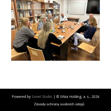
Powered by
Sonet Studio
| © Erbia Holding, a. s., 2026
Zásady ochrany osobních údajů