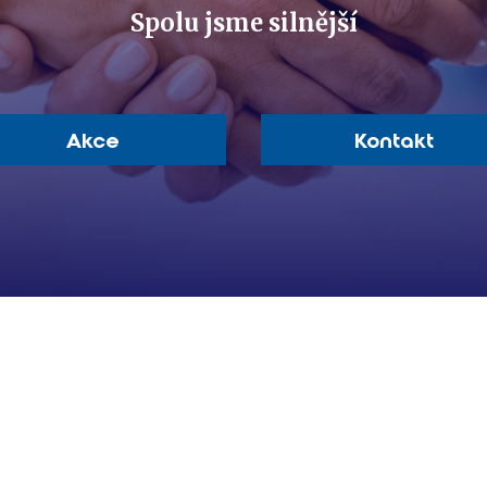
Spolu jsme silnější
Akce
Kontakt