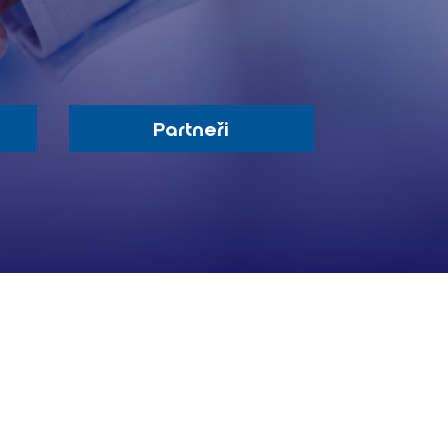
Partneři