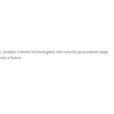
ies. Souhlas s těmito technologiemi nám umožní zpracovávat údaje,
osti a funkce.