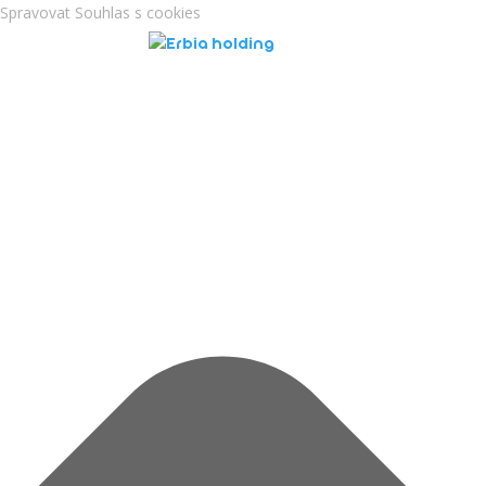
Spravovat Souhlas s cookies