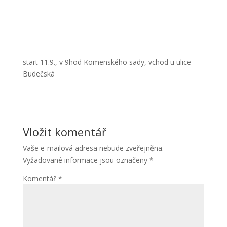
start 11.9., v 9hod Komenského sady, vchod u ulice
Budečská
Vložit komentář
Vaše e-mailová adresa nebude zveřejněna.
Vyžadované informace jsou označeny
*
Komentář
*