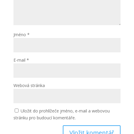
Jméno
*
E-mail
*
Webová stránka
Uložit do prohlížeče jméno, e-mail a webovou
stránku pro budoucí komentáře.